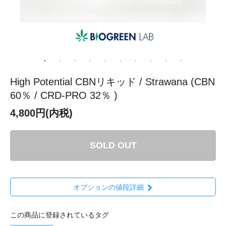
High Potential CBNリキッド / Strawana (CBN
60％ / CRD-PRO 32％ )
4,800円(内税)
SOLD OUT
オプションの値段詳細
この商品に登録されているタグ