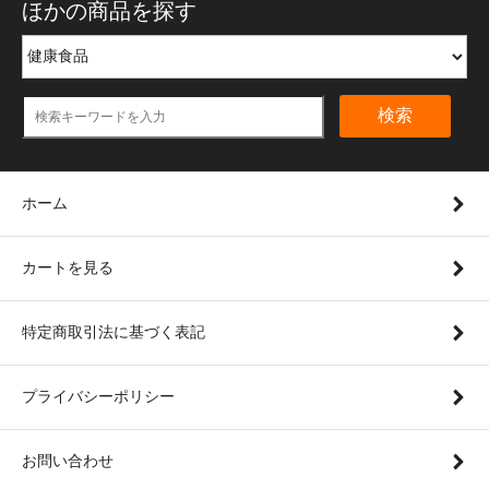
ほかの商品を探す
検索
ホーム
カートを見る
特定商取引法に基づく表記
プライバシーポリシー
お問い合わせ