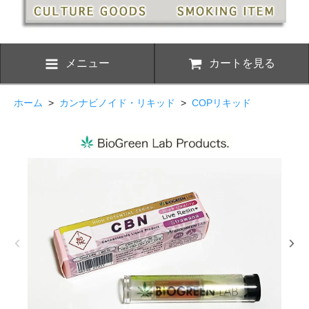
メニュー
カートを見る
ホーム
>
カンナビノイド・リキッド
>
COPリキッド