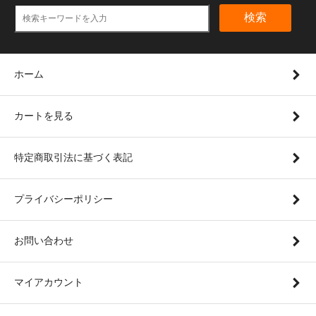
検索
ホーム
カートを見る
特定商取引法に基づく表記
プライバシーポリシー
お問い合わせ
マイアカウント