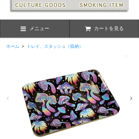
メニュー
カートを見る
ホーム
>
トレイ、スタッシュ（収納）