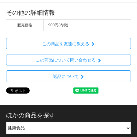
その他の詳細情報
販売価格
900円(内税)
この商品を友達に教える
この商品について問い合わせる
返品について
ほかの商品を探す