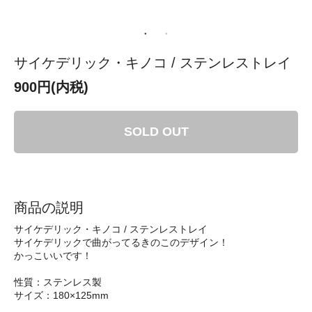
サイケデリック・キノコ / ステンレストレイ
900円(内税)
SOLD OUT
商品の説明
サイケデリック・キノコ / ステンレストレイ
サイケデリックで曲がってるきのこのデザイン！
かっこいいです！
性質：ステンレス製
サイズ：180×125mm