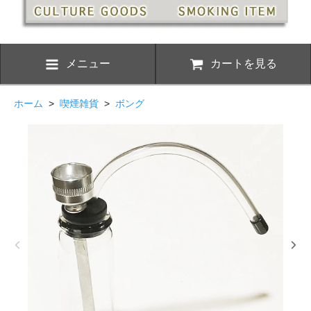
メニュー
カートを見る
ホーム
>
喫煙雑貨
>
ボング