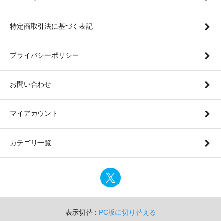
特定商取引法に基づく表記
プライバシーポリシー
お問い合わせ
マイアカウント
カテゴリ一覧
表示切替 :
PC版に切り替える