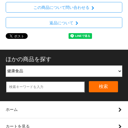
この商品について問い合わせる
返品について
ほかの商品を探す
検索
ホーム
カートを見る