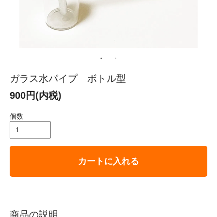
ガラス水パイプ ボトル型
900円(内税)
個数
カートに入れる
商品の説明