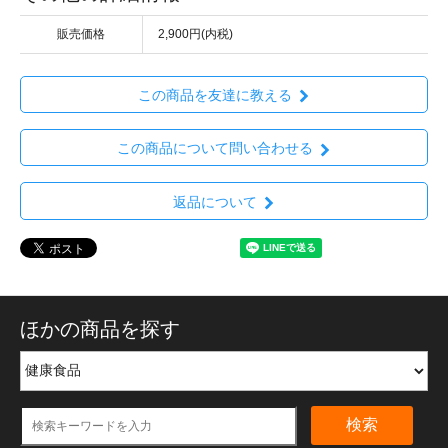
販売価格
2,900円(内税)
この商品を友達に教える
この商品について問い合わせる
返品について
ほかの商品を探す
検索