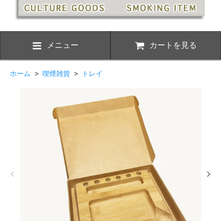
メニュー
カートを見る
ホーム
>
喫煙雑貨
>
トレイ