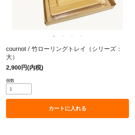
cournot / 竹ローリングトレイ（シリーズ：
大）
2,900円(内税)
個数
カートに入れる