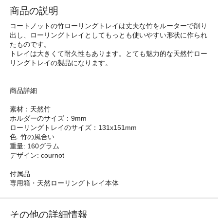
商品の説明
コートノットの竹ローリングトレイは丈夫な竹をルーターで削り
出し、ローリングトレイとしてもっとも使いやすい形状に作られ
たものです。
トレイは大きくて耐久性もあります。とても魅力的な天然竹ロー
リングトレイの製品になります。
商品詳細
素材：天然竹
ホルダーのサイズ：9mm
ローリングトレイのサイズ：131x151mm
色: 竹の風合い
重量: 160グラム
デザイン: cournot
付属品
専用箱・天然ローリングトレイ本体
その他の詳細情報