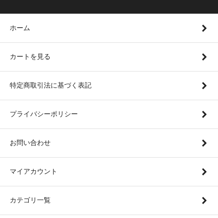
ホーム
カートを見る
特定商取引法に基づく表記
プライバシーポリシー
お問い合わせ
マイアカウント
カテゴリ一覧